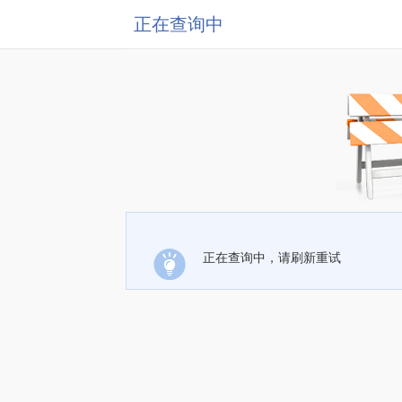
正在查询中
正在查询中，请刷新重试